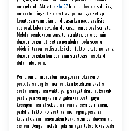
menyeluruh. Aktivitas
slot77
hiburan berbasis daring
menuntut tingkat konsentrasi prima agar setiap
keputusan yang diambil didasarkan pada analisis
rasional, bukan sekadar dorongan emosional semata.
Melalui pendekatan yang terstruktur, para pemain
dapat mengamati setiap perubahan pola secara
objektif tanpa terdistraksi oleh faktor eksternal yang
dapat mengaburkan penilaian strategis mereka di
dalam platform.
Pemahaman mendalam mengenai mekanisme
perputaran digital memerlukan ketelitian ekstra
serta manajemen waktu yang sangat disiplin. Banyak
partisipan seringkali mengabaikan pentingnya
kesiapan mental sebelum memulai sesi permainan,
padahal faktor konsentrasi memegang peranan
krusial dalam menentukan keakuratan pembacaan alur
sistem. Dengan melatih pikiran agar tetap fokus pada