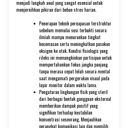
menjadi langkah awal yang sangat esensial untuk
menjernihkan pikiran dari beban stres harian.
Penerapan teknik pernapasan terstruktur
sebelum memulai sesi terbukti secara
ilmiah mampu menurunkan tingkat
kecemasan serta meningkatkan pasokan
oksigen ke otak. Kondisi fisiologis yang
rileks ini memungkinkan partisipan untuk
mempertahankan fokus jangka panjang
tanpa merasa cepat lelah secara mental
saat mengamati pergerakan visual pada
layar monitor dalam waktu lama.
Pengaturan lingkungan fisik yang steril
dari berbagai bentuk gangguan eksternal
memberikan dampak positif yang
signifikan terhadap kestabilan
konsentrasi seseorang. Menjauhkan
perangkat komunikasi lain dan memilih