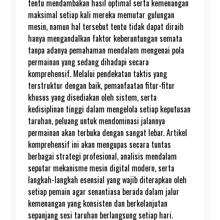
tentu mendambakan hasil optimal serta kemenangan
maksimal setiap kali mereka memutar gulungan
mesin, namun hal tersebut tentu tidak dapat diraih
hanya mengandalkan faktor keberuntungan semata
tanpa adanya pemahaman mendalam mengenai pola
permainan yang sedang dihadapi secara
komprehensif. Melalui pendekatan taktis yang
terstruktur dengan baik, pemanfaatan fitur-fitur
khusus yang disediakan oleh sistem, serta
kedisiplinan tinggi dalam mengelola setiap keputusan
taruhan, peluang untuk mendominasi jalannya
permainan akan terbuka dengan sangat lebar. Artikel
komprehensif ini akan mengupas secara tuntas
berbagai strategi profesional, analisis mendalam
seputar mekanisme mesin digital modern, serta
langkah-langkah esensial yang wajib diterapkan oleh
setiap pemain agar senantiasa berada dalam jalur
kemenangan yang konsisten dan berkelanjutan
sepanjang sesi taruhan berlangsung setiap hari.