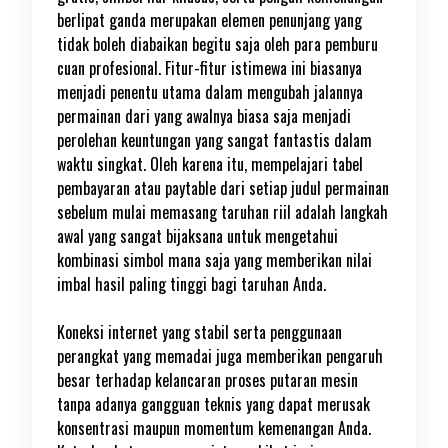
berlipat ganda merupakan elemen penunjang yang
tidak boleh diabaikan begitu saja oleh para pemburu
cuan profesional. Fitur-fitur istimewa ini biasanya
menjadi penentu utama dalam mengubah jalannya
permainan dari yang awalnya biasa saja menjadi
perolehan keuntungan yang sangat fantastis dalam
waktu singkat. Oleh karena itu, mempelajari tabel
pembayaran atau paytable dari setiap judul permainan
sebelum mulai memasang taruhan riil adalah langkah
awal yang sangat bijaksana untuk mengetahui
kombinasi simbol mana saja yang memberikan nilai
imbal hasil paling tinggi bagi taruhan Anda.
Koneksi internet yang stabil serta penggunaan
perangkat yang memadai juga memberikan pengaruh
besar terhadap kelancaran proses putaran mesin
tanpa adanya gangguan teknis yang dapat merusak
konsentrasi maupun momentum kemenangan Anda.