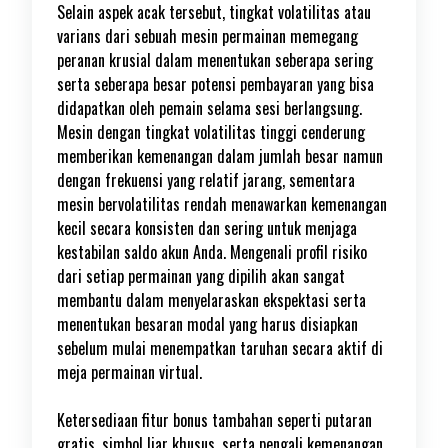
Selain aspek acak tersebut, tingkat volatilitas atau
varians dari sebuah mesin permainan memegang
peranan krusial dalam menentukan seberapa sering
serta seberapa besar potensi pembayaran yang bisa
didapatkan oleh pemain selama sesi berlangsung.
Mesin dengan tingkat volatilitas tinggi cenderung
memberikan kemenangan dalam jumlah besar namun
dengan frekuensi yang relatif jarang, sementara
mesin bervolatilitas rendah menawarkan kemenangan
kecil secara konsisten dan sering untuk menjaga
kestabilan saldo akun Anda. Mengenali profil risiko
dari setiap permainan yang dipilih akan sangat
membantu dalam menyelaraskan ekspektasi serta
menentukan besaran modal yang harus disiapkan
sebelum mulai menempatkan taruhan secara aktif di
meja permainan virtual.
Ketersediaan fitur bonus tambahan seperti putaran
gratis, simbol liar khusus, serta pengali kemenangan