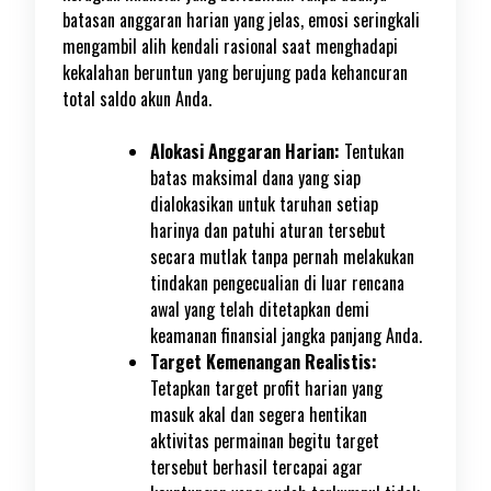
batasan anggaran harian yang jelas, emosi seringkali
mengambil alih kendali rasional saat menghadapi
kekalahan beruntun yang berujung pada kehancuran
total saldo akun Anda.
Alokasi Anggaran Harian:
Tentukan
batas maksimal dana yang siap
dialokasikan untuk taruhan setiap
harinya dan patuhi aturan tersebut
secara mutlak tanpa pernah melakukan
tindakan pengecualian di luar rencana
awal yang telah ditetapkan demi
keamanan finansial jangka panjang Anda.
Target Kemenangan Realistis:
Tetapkan target profit harian yang
masuk akal dan segera hentikan
aktivitas permainan begitu target
tersebut berhasil tercapai agar