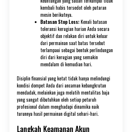
keuntungan yang sudah terkumpul tidak
kembali habis tersedot oleh putaran
mesin berikutnya.
Batasan Stop Loss:
Kenali batasan
toleransi kerugian harian Anda secara
objektif dan relakan diri untuk keluar
dari permainan saat batas tersebut
terlampaui sebagai bentuk perlindungan
diri dari kerugian yang semakin
mendalam di kemudian hari.
Disiplin finansial yang ketat tidak hanya melindungi
kondisi dompet Anda dari ancaman kebangkrutan
mendadak, melainkan juga melatih mentalitas baja
yang sangat dibutuhkan oleh setiap petaruh
profesional dalam menghadapi dinamika naik
turunnya hasil permainan digital sehari-hari.
Langkah Keamanan Akun