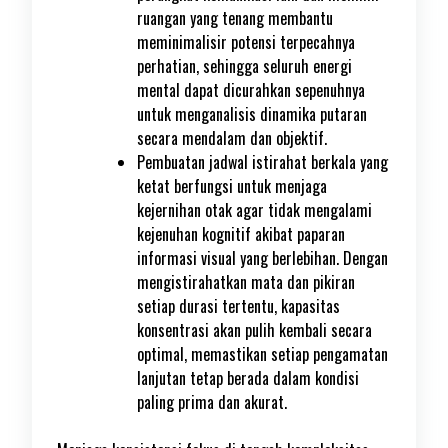
ruangan yang tenang membantu
meminimalisir potensi terpecahnya
perhatian, sehingga seluruh energi
mental dapat dicurahkan sepenuhnya
untuk menganalisis dinamika putaran
secara mendalam dan objektif.
Pembuatan jadwal istirahat berkala yang
ketat berfungsi untuk menjaga
kejernihan otak agar tidak mengalami
kejenuhan kognitif akibat paparan
informasi visual yang berlebihan. Dengan
mengistirahatkan mata dan pikiran
setiap durasi tertentu, kapasitas
konsentrasi akan pulih kembali secara
optimal, memastikan setiap pengamatan
lanjutan tetap berada dalam kondisi
paling prima dan akurat.