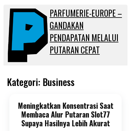
Skip
to
PARFUMERIE-EUROPE –
content
GANDAKAN
PENDAPATAN MELALUI
PUTARAN CEPAT
Kategori:
Business
Meningkatkan Konsentrasi Saat
Membaca Alur Putaran Slot77
Supaya Hasilnya Lebih Akurat