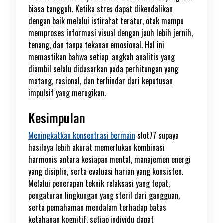
biasa tangguh. Ketika stres dapat dikendalikan
dengan baik melalui istirahat teratur, otak mampu
memproses informasi visual dengan jauh lebih jernih,
tenang, dan tanpa tekanan emosional. Hal ini
memastikan bahwa setiap langkah analitis yang
diambil selalu didasarkan pada perhitungan yang
matang, rasional, dan terhindar dari keputusan
impulsif yang merugikan.
Kesimpulan
Meningkatkan konsentrasi bermain
slot77 supaya
hasilnya lebih akurat memerlukan kombinasi
harmonis antara kesiapan mental, manajemen energi
yang disiplin, serta evaluasi harian yang konsisten.
Melalui penerapan teknik relaksasi yang tepat,
pengaturan lingkungan yang steril dari gangguan,
serta pemahaman mendalam terhadap batas
ketahanan kognitif, setiap individu dapat