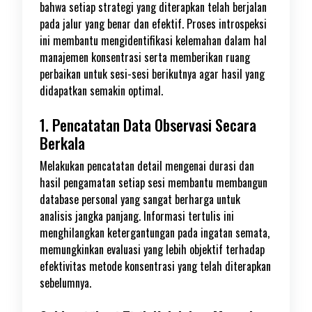
bahwa setiap strategi yang diterapkan telah berjalan
pada jalur yang benar dan efektif. Proses introspeksi
ini membantu mengidentifikasi kelemahan dalam hal
manajemen konsentrasi serta memberikan ruang
perbaikan untuk sesi-sesi berikutnya agar hasil yang
didapatkan semakin optimal.
1. Pencatatan Data Observasi Secara
Berkala
Melakukan pencatatan detail mengenai durasi dan
hasil pengamatan setiap sesi membantu membangun
database personal yang sangat berharga untuk
analisis jangka panjang. Informasi tertulis ini
menghilangkan ketergantungan pada ingatan semata,
memungkinkan evaluasi yang lebih objektif terhadap
efektivitas metode konsentrasi yang telah diterapkan
sebelumnya.