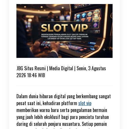
JBG Situs Resmi
|
Media Digital
| Senin, 3 Agustus
2026 18:46 WIB
D
alam dunia hiburan digital yang berkembang sangat
pesat saat ini, kehadiran platform
slot vip
memberikan warna baru serta pengalaman bermain
yang jauh lebih eksklusif bagi para pencinta taruhan
daring di seluruh penjuru nusantara. Setiap pemain